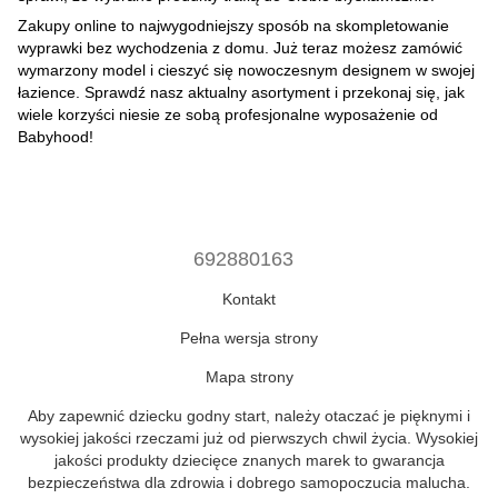
Zakupy online to najwygodniejszy sposób na skompletowanie
wyprawki bez wychodzenia z domu. Już teraz możesz zamówić
wymarzony model i cieszyć się nowoczesnym designem w swojej
łazience. Sprawdź nasz aktualny asortyment i przekonaj się, jak
wiele korzyści niesie ze sobą profesjonalne wyposażenie od
Babyhood!
692880163
Kontakt
Pełna wersja strony
Mapa strony
Aby zapewnić dziecku godny start, należy otaczać je pięknymi i
wysokiej jakości rzeczami już od pierwszych chwil życia. Wysokiej
jakości produkty dziecięce znanych marek to gwarancja
bezpieczeństwa dla zdrowia i dobrego samopoczucia malucha.