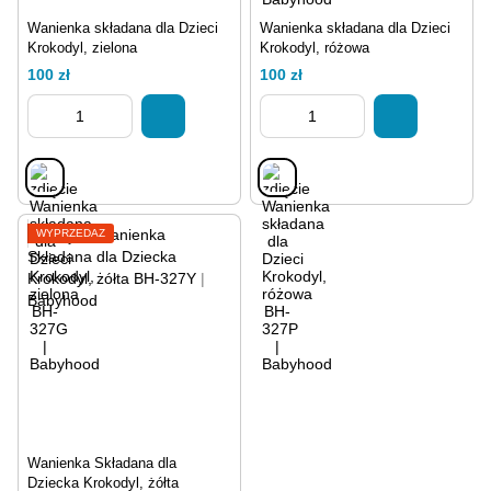
Wanienka składana dla Dzieci
Wanienka składana dla Dzieci
Krokodyl, zielona
Krokodyl, różowa
100 zł
100 zł
WYPRZEDAŻ
Wanienka Składana dla
Dziecka Krokodyl, żółta