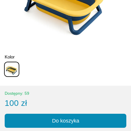
Kolor
Dostępny: 59
100 zł
Do koszyka