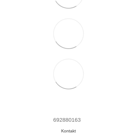
692880163
Kontakt