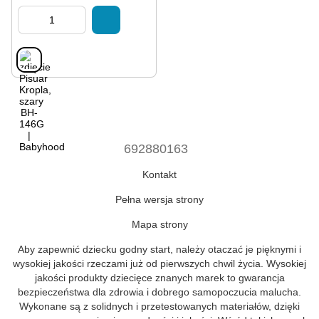
692880163
Kontakt
Pełna wersja strony
Mapa strony
Aby zapewnić dziecku godny start, należy otaczać je pięknymi i
wysokiej jakości rzeczami już od pierwszych chwil życia. Wysokiej
jakości produkty dziecięce znanych marek to gwarancja
bezpieczeństwa dla zdrowia i dobrego samopoczucia malucha.
Wykonane są z solidnych i przetestowanych materiałów, dzięki