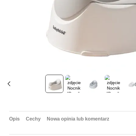
Opis
Cechy
Nowa opinia lub komentarz