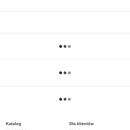
Katalog
Dla klientów