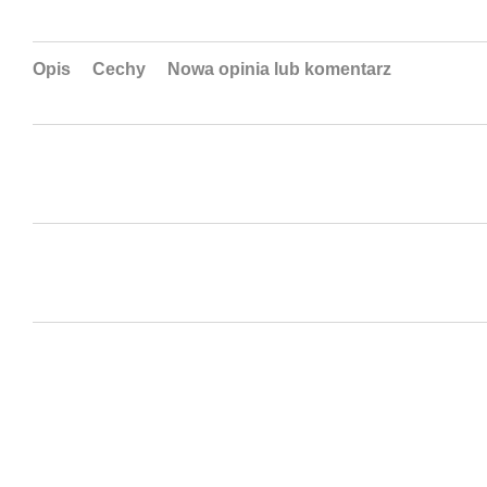
Opis
Cechy
Nowa opinia lub komentarz