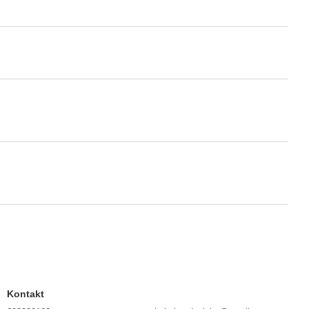
Kontakt