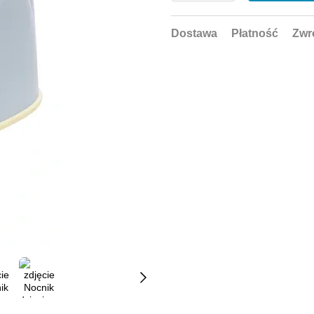
Dostawa
Płatność
Zwr