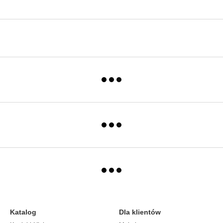
Katalog
Dla klientów