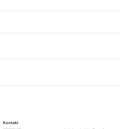
Kontakt