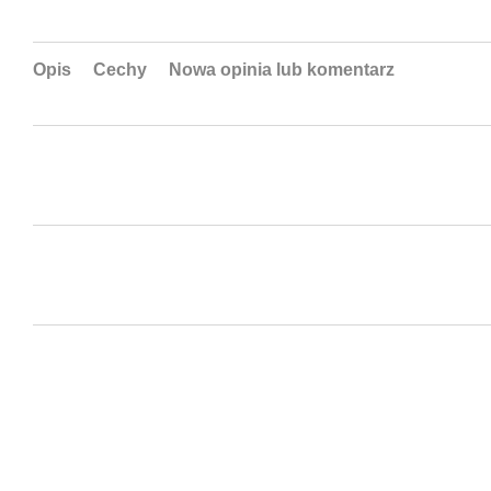
Opis
Cechy
Nowa opinia lub komentarz