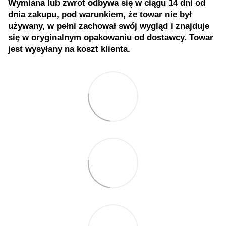
Wymiana lub zwrot odbywa się w ciągu 14 dni od
dnia zakupu, pod warunkiem, że towar nie był
używany, w pełni zachował swój wygląd i znajduje
się w oryginalnym opakowaniu od dostawcy. Towar
jest wysyłany na koszt klienta.