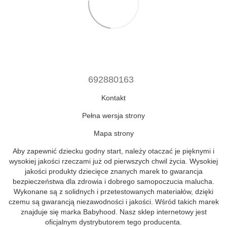
692880163
Kontakt
Pełna wersja strony
Mapa strony
Aby zapewnić dziecku godny start, należy otaczać je pięknymi i
wysokiej jakości rzeczami już od pierwszych chwil życia. Wysokiej
jakości produkty dziecięce znanych marek to gwarancja
bezpieczeństwa dla zdrowia i dobrego samopoczucia malucha.
Wykonane są z solidnych i przetestowanych materiałów, dzięki
czemu są gwarancją niezawodności i jakości. Wśród takich marek
znajduje się marka Babyhood. Nasz sklep internetowy jest
oficjalnym dystrybutorem tego producenta.