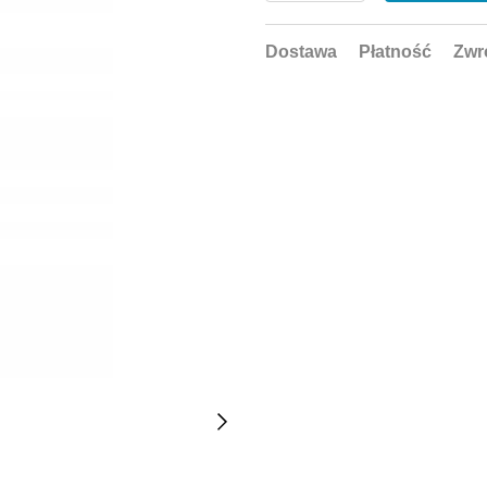
Dostawa
Płatność
Zwr