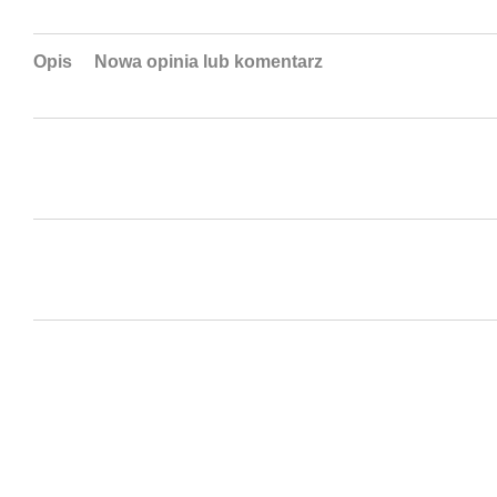
Opis
Nowa opinia lub komentarz