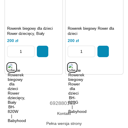
Rowerek biegowy dla dzieci
Rowerek biegowy Rower dla
Rower dziecięcy, Biały
dzieci
200 zł
200 zł
692880163
Kontakt
Pełna wersja strony