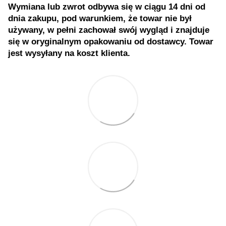
Wymiana lub zwrot odbywa się w ciągu 14 dni od
dnia zakupu, pod warunkiem, że towar nie był
używany, w pełni zachował swój wygląd i znajduje
się w oryginalnym opakowaniu od dostawcy. Towar
jest wysyłany na koszt klienta.