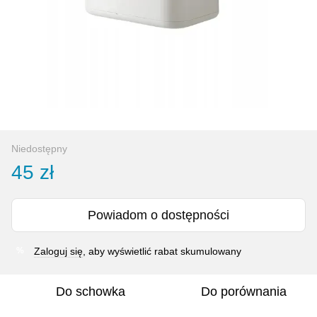
Niedostępny
45 zł
Powiadom o dostępności
Zaloguj się
, aby wyświetlić rabat skumulowany
%
Do schowka
Do porównania