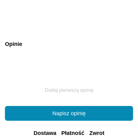
Opinie
Dodaj pierwszą opinię
Napisz opinię
Dostawa
Płatność
Zwrot