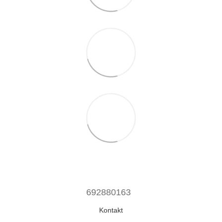
692880163
Kontakt