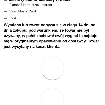
Płatność kartą przez Internet
Visa i MasterCard
PayU
Wymiana lub zwrot odbywa się w ciągu 14 dni od
dnia zakupu, pod warunkiem, że towar nie był
używany, w pełni zachował swój wygląd i znajduje
się w oryginalnym opakowaniu od dostawcy. Towar
jest wysyłany na koszt klienta.