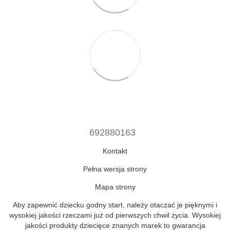
692880163
Kontakt
Pełna wersja strony
Mapa strony
Aby zapewnić dziecku godny start, należy otaczać je pięknymi i
wysokiej jakości rzeczami już od pierwszych chwil życia. Wysokiej
jakości produkty dziecięce znanych marek to gwarancja