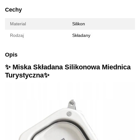
Cechy
Material
Silikon
Rodzaj
Składany
Opis
✨ Miska Składana Silikonowa Miednica
Turystyczna✨