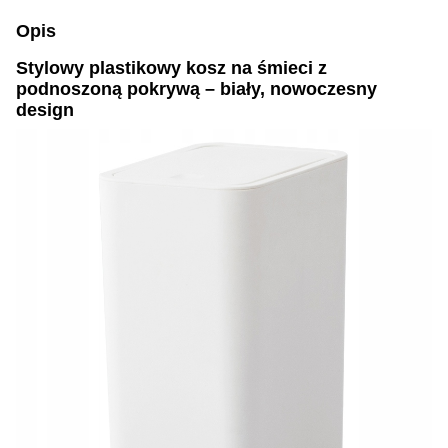
Opis
Stylowy plastikowy kosz na śmieci z
podnoszoną pokrywą – biały, nowoczesny
design