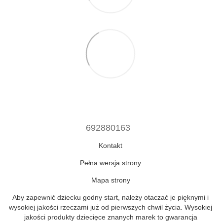
692880163
Kontakt
Pełna wersja strony
Mapa strony
Aby zapewnić dziecku godny start, należy otaczać je pięknymi i
wysokiej jakości rzeczami już od pierwszych chwil życia. Wysokiej
jakości produkty dziecięce znanych marek to gwarancja