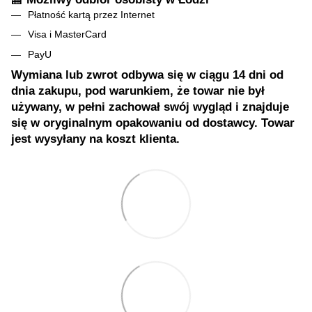
Płatność kartą przez Internet
Visa i MasterCard
PayU
Wymiana lub zwrot odbywa się w ciągu 14 dni od
dnia zakupu, pod warunkiem, że towar nie był
używany, w pełni zachował swój wygląd i znajduje
się w oryginalnym opakowaniu od dostawcy. Towar
jest wysyłany na koszt klienta.